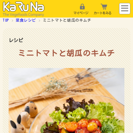
マイページ
カートをみる
TOP
菜食レシピ
ミニトマトと胡瓜のキムチ
レシピ
ミニトマトと胡瓜のキムチ