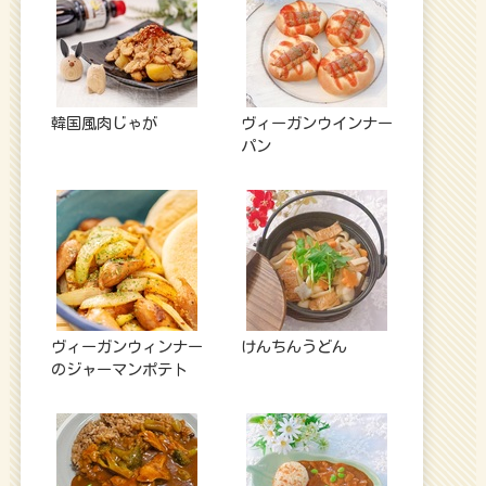
韓国風肉じゃが
ヴィーガンウインナー
パン
ヴィーガンウィンナー
けんちんうどん
のジャーマンポテト