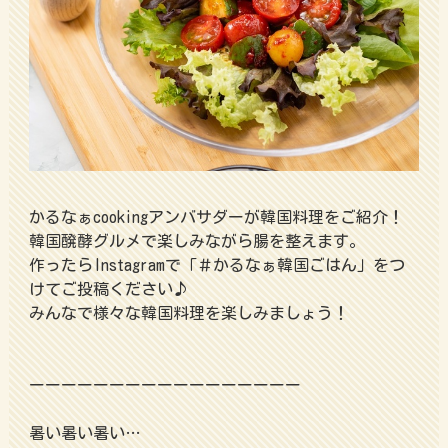
かるなぁcookingアンバサダーが韓国料理をご紹介！
韓国醗酵グルメで楽しみながら腸を整えます。
作ったらInstagramで「＃かるなぁ韓国ごはん」をつ
けてご投稿ください♪
みんなで様々な韓国料理を楽しみましょう！
ーーーーーーーーーーーーーーーーー
暑い暑い暑い…