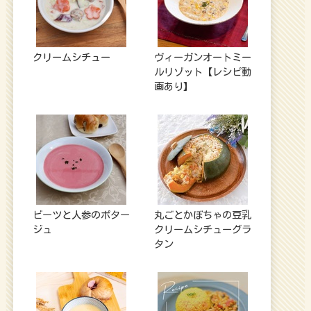
クリームシチュー
ヴィーガンオートミー
ルリゾット【レシピ動
画あり】
ビーツと人参のポター
丸ごとかぼちゃの豆乳
ジュ
クリームシチューグラ
タン