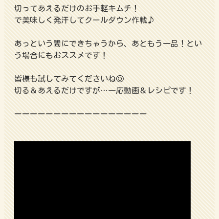
切ってあえるだけのお手軽キムチ！
で美味しく発汗してクールダウン作戦♪
あっという間にできちゃうから、あともう一品！とい
う場合にもおススメです！
皆様も試してみてくださいね◎
切る＆あえるだけですが…一応動画＆レシピです！
ーーーーーーーーーーーーーーーーー