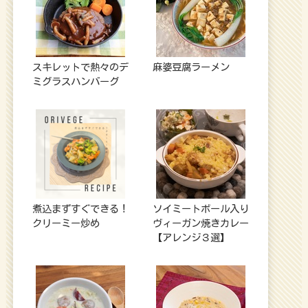
スキレットで熱々のデ
麻婆豆腐ラーメン
ミグラスハンバーグ
煮込まずすぐできる！
ソイミートボール入り
クリーミー炒め
ヴィーガン焼きカレー
【アレンジ３選】