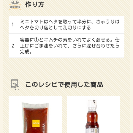
作り方
ミニトマトはヘタを取って半分に、きゅうりは
1
ヘタを切り落として乱切りにする
容器に①とキムチの素をいれてよく混ぜる。仕
2
上げにごま油をいれて、さらに混ぜ合わせたら
完成。
このレシピで使用した商品