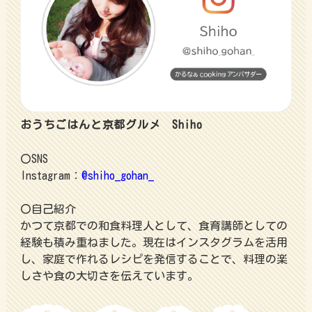
おうちごはんと京都グルメ Shiho
〇SNS
Instagram：
@shiho_gohan_
〇自己紹介
かつて京都での和食料理人として、食育講師としての
経験も積み重ねました。現在はインスタグラムを活用
し、家庭で作れるレシピを発信することで、料理の楽
しさや食の大切さを伝えています。