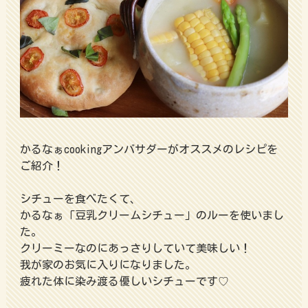
かるなぁcookingアンバサダーがオススメのレシピを
ご紹介！
シチューを食べたくて、
かるなぁ「豆乳クリームシチュー」のルーを使いまし
た。
クリーミーなのにあっさりしていて美味しい！
我が家のお気に入りになりました。
疲れた体に染み渡る優しいシチューです♡