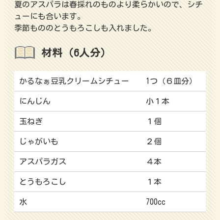
夏のアスパラは春採れのものより柔らかいので、シチ
ューにも合います。
季節もののとうもろこしも入れました。
材料（6人分）
かるなぁ豆乳クリームシチュー
1つ（６皿分）
にんじん
小１本
玉ねぎ
１個
じゃがいも
２個
アスパラガス
４本
とうもろこし
１本
水
700cc