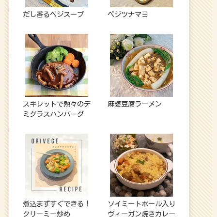
だし香るベジスープ
ベジツナマヨ
スキレットで熱々のデ
麻婆豆腐ラーメン
ミグラスハンバーグ
煮込まずすぐできる！
ソイミートボール入り
クリーミー炒め
ヴィーガン焼きカレー