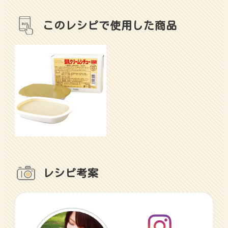
このレシピで使用した商品
レシピ考案