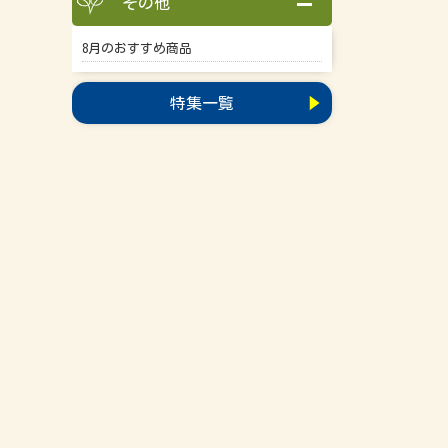
その他
8月のおすすめ商品
特集一覧