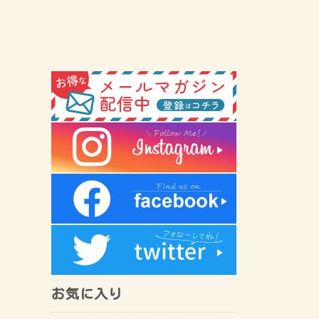
お気に入り