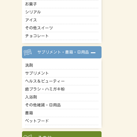
お菓子
シリアル
アイス
その他スイーツ
チョコレート
サプリメント・書籍・日用品
洗剤
サプリメント
ヘルス＆ビューティー
歯ブラシ・ハミガキ粉
入浴剤
その他雑貨・日用品
書籍
ペットフード