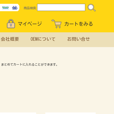
商品検索
マイページ
カートをみる
会社概要
OEMについて
お問い合せ
、まとめてカートに入れることができます。