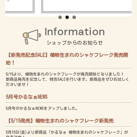
ショップからのお知らせ
【新発売記念SALE】植物生まれのシャケフレーク発売開
始！
5/15より、植物生まれのシャケフレークが発売開始となりました！
新商品発売を記念して、特別SALEを行います。新商品をぜひお試しく
ださいませ！
5月号かるなぁNEWS
5月号のかるなぁNEWSをアップしました。
【5/15発売】植物生まれのシャケフレーク新発売
5月15日(金)より新商品「かるなぁ 植物生まれのシャケフレーク」が