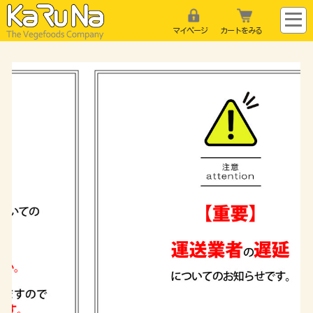
マイページ
カートをみる