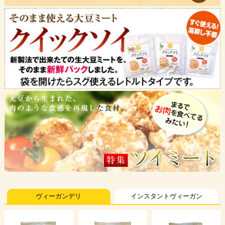
ヴィーガンデリ
インスタントヴィーガン