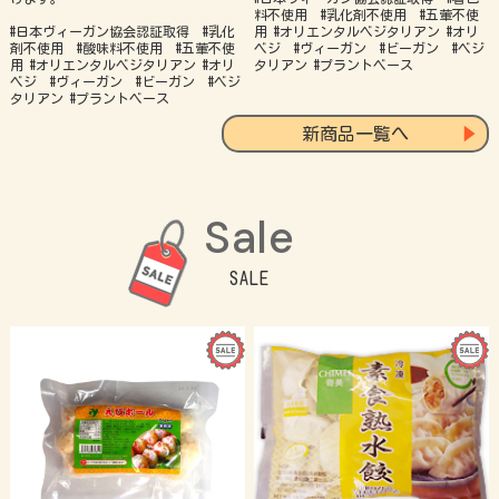
料不使用 #乳化剤不使用 #五葷不使
#日本ヴィーガン協会認証取得 #乳化
用 #オリエンタルベジタリアン #オリ
剤不使用 #酸味料不使用 #五葷不使
ベジ #ヴィーガン #ビーガン #ベジ
用 #オリエンタルベジタリアン #オリ
タリアン #プラントベース
ベジ #ヴィーガン #ビーガン #ベジ
タリアン #プラントベース
新商品一覧へ
SALE