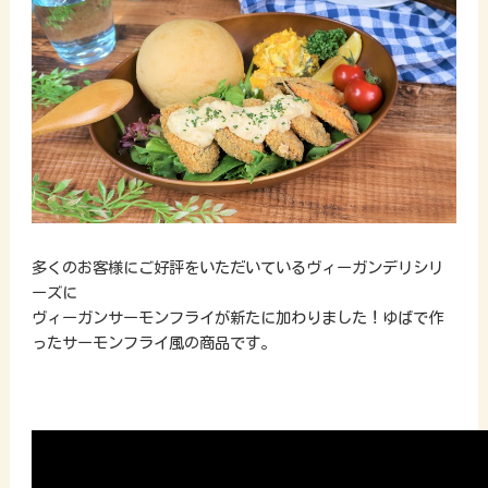
多くのお客様にご好評をいただいているヴィーガンデリシリ
ーズに
ヴィーガンサーモンフライが新たに加わりました！ゆばで作
ったサーモンフライ風の商品です。