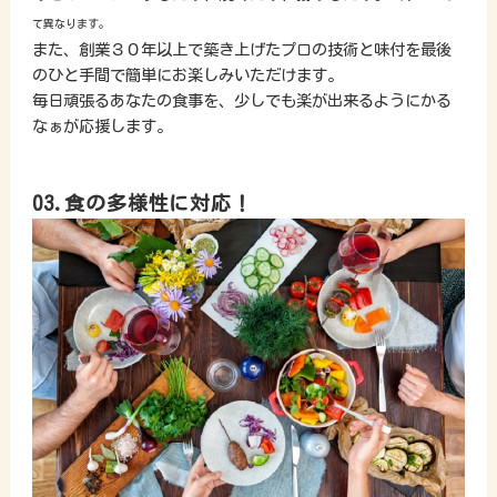
て異なります。
また、創業３０年以上で築き上げたプロの技術と味付を最後
のひと手間で簡単にお楽しみいただけます。
毎日頑張るあなたの食事を、少しでも楽が出来るようにかる
なぁが応援します。
03.食の多様性に対応！