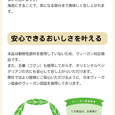
海苔にすることで、気になる部分まで美味しく召し上がれま
す。
安心できるおいしさを叶える
本品は動物性原料を使用していないため、ヴィーガン対応商
品です。
また、五葷（ゴクン）も使用しておらず、オリエンタルベジ
タリアンの方にも安心して召し上がりいただけます。
弊社ではより皆様にご安心いただけるように、日本ヴィーガ
ン協会のヴィーガン認証を取得しております。