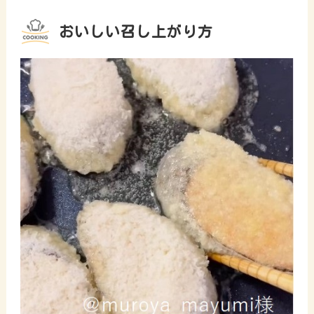
おいしい召し上がり方