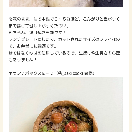
冷凍のまま、油で中温で３～５分ほど、こんがりと色がつく
まで揚げて召し上がりください。
もちろん、揚げ焼きもOKです！
ランチプレートにしたり、カットされたサイズのフライなの
で、お弁当にも最適です。
鮭ではなくゆばを使用しているので、生焼けや生臭さの心配
もありません！
▼ランチボックスにも♪（＠_sakicooking様）