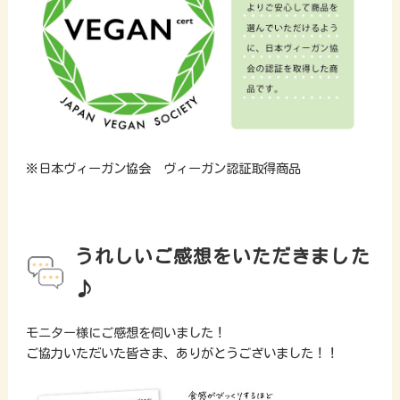
※日本ヴィーガン協会 ヴィーガン認証取得商品
うれしいご感想をいただきました
♪
モニター様にご感想を伺いました！
ご協力いただいた皆さま、ありがとうございました！！