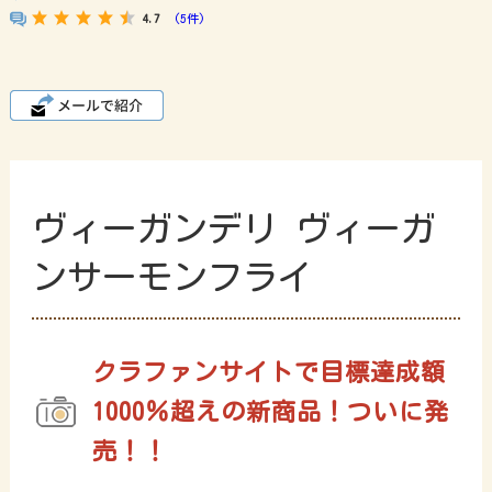
4.7
(5件)
ヴィーガンデリ ヴィーガ
ンサーモンフライ
クラファンサイトで目標達成額
1000％超えの新商品！ついに発
売！！​​​​​