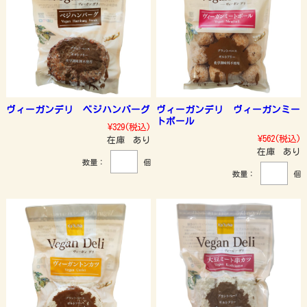
ヴィーガンデリ ベジハンバーグ
ヴィーガンデリ ヴィーガンミー
トボール
¥329
(税込)
¥562
(税込)
在庫 あり
在庫 あり
数量：
個
数量：
個