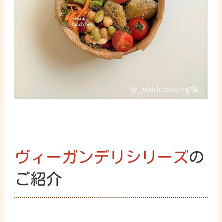
ヴィーガンデリシリーズ
の
ご紹介