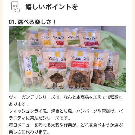
嬉しいポイントを
01.選べる楽しさ！
ヴィーガンデリシリーズは、なんと本商品を加えて10種類も
あります。
フィッシュフライ風、焼きとり風、ハンバーグや唐揚げ、バ
ラエティに富んだシリーズです。
毎日メニューを考える大変な作業が、どれを食べようか選ぶ
楽しさに代わります。