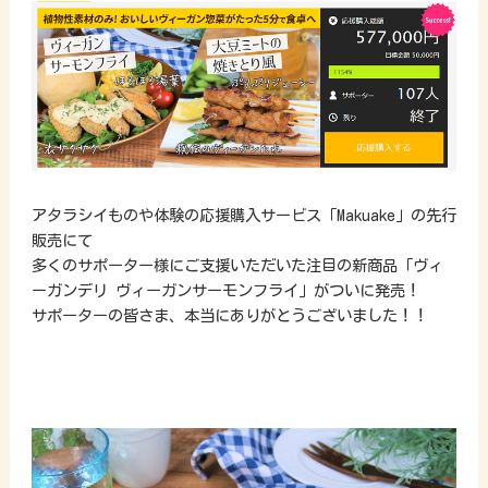
アタラシイものや体験の応援購入サービス「Makuake」の先行
販売にて
多くのサポーター様にご支援いただいた注目の新商品「ヴィ
ーガンデリ ヴィーガンサーモンフライ」がついに発売！
サポーターの皆さま、本当にありがとうございました！！