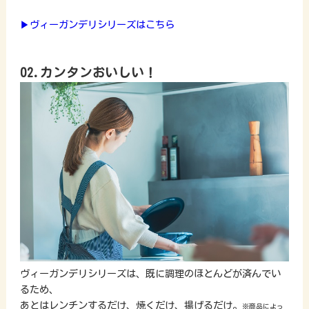
▶ヴィーガンデリシリーズはこちら
02.カンタンおいしい！
ヴィーガンデリシリーズは、既に調理のほとんどが済んでい
るため、
あとはレンチンするだけ、焼くだけ、揚げるだけ。
※商品によっ