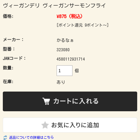
ヴィーガンデリ ヴィーガンサーモンフライ
¥875
(税込)
価格:
[ポイント還元 9ポイント～]
メーカー：
かるなぁ
型番：
323080
JANコード：
4580112931714
数量:
個
在庫:
あり
返品についての詳細はこちら