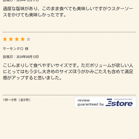
適度な塩味があり、このまま食べても美味しいですがウスターソー
スをかけても美味しかったです。
サーモンタロ 様
投稿日：2024年08月13日
こじんまりして食べやすいサイズです。ただボリュームが欲しい人
にとってはもう少し大きめのサイズほうがかみごたえも含めて満足
感がアップすると思いました。
1件～5件（全5件）