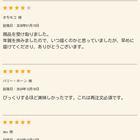
さちモコ 様
投稿日：2026年01月15日
商品を受け取りました。
年賀を挟みましたので、いつ届くのかと思っていましたが、早めに
届けてくださり、ありがとうございます。
バリー・ホーン 様
投稿日：2024年12月19日
びっくりするほど美味しかったです。これは再注文必須です。
sky 様
投稿日：2024年12月17日