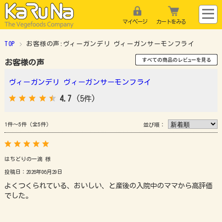
マイページ
カートをみる
TOP
お客様の声:ヴィーガンデリ ヴィーガンサーモンフライ
お客様の声
ヴィーガンデリ ヴィーガンサーモンフライ
4.7
(5件)
1件～5件（全5件）
並び順：
はちどりの一滴 様
投稿日：2026年06月29日
よくつくられている、おいしい、と産後の入院中のママから高評価
でした。