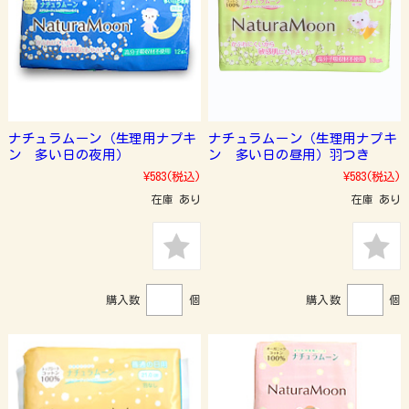
ナチュラムーン（生理用ナプキ
ナチュラムーン（生理用ナプキ
ン 多い日の夜用）
ン 多い日の昼用）羽つき
¥583
(税込)
¥583
(税込)
在庫 あり
在庫 あり
購入数
個
購入数
個