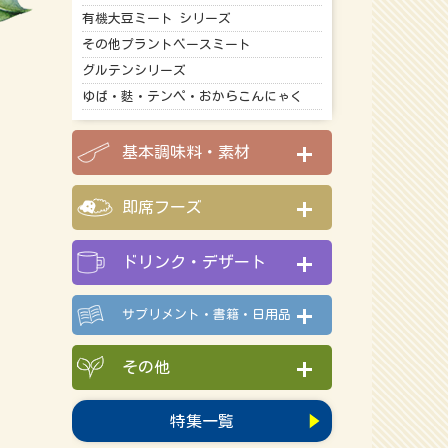
有機大豆ミート シリーズ
その他プラントベースミート
グルテンシリーズ
ゆば・麩・テンペ・おからこんにゃく
基本調味料・素材
即席フーズ
ドリンク・デザート
サプリメント・書籍・日用品
その他
特集一覧