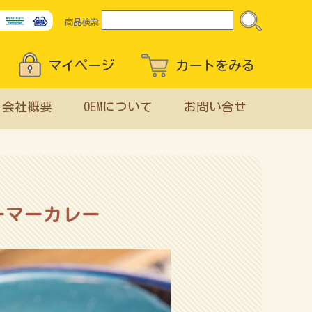
商品検索
マイページ
カートをみる
会社概要
OEMについて
お問い合せ
ーマーカレー