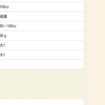
100cc
適量
50～100cc
50ｇ
大1
大1