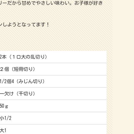
リーだから甘めでやさしい味わい。お子様が好き
ンしようとなってます！
2本（１口大の乱切り）
２個（短冊切り）
1/2個4（みじん切り）
一欠け（千切り）
50ｇ
小1/2
大1