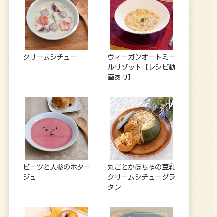
クリームシチュー
ヴィーガンオートミー
ルリゾット【レシピ動
画あり】
ビーツと人参のポター
丸ごとかぼちゃの豆乳
ジュ
クリームシチューグラ
タン