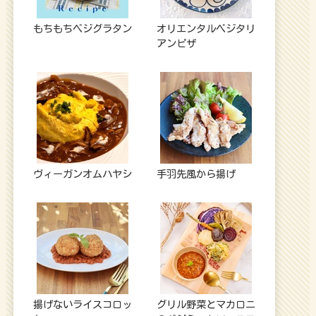
もちもちベジグラタン
オリエンタルベジタリ
アンピザ
ヴィーガンオムハヤシ
手羽先風から揚げ
揚げないライスコロッ
グリル野菜とマカロニ