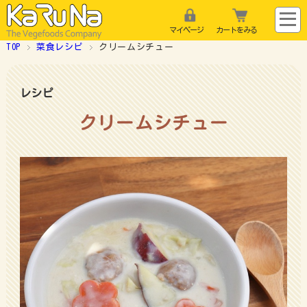
マイページ
カートをみる
TOP
菜食レシピ
クリームシチュー
レシピ
クリームシチュー