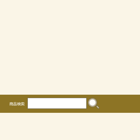
商品検索
株式会社 かるなぁ