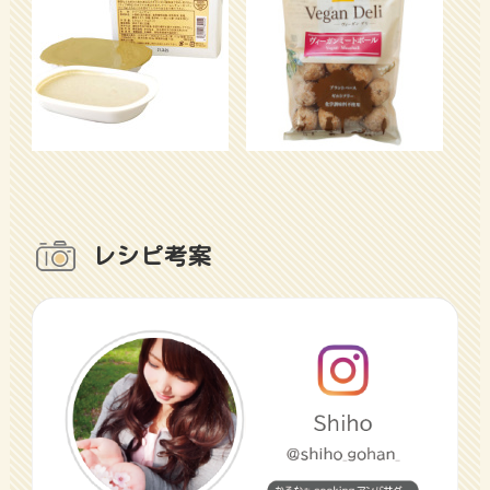
レシピ考案