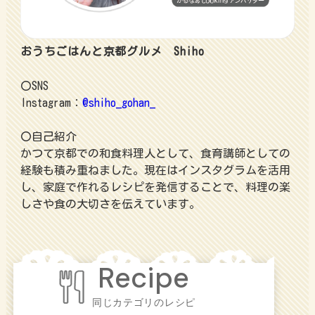
おうちごはんと京都グルメ Shiho
〇SNS
Instagram：
@shiho_gohan_
〇自己紹介
かつて京都での和食料理人として、食育講師としての
経験も積み重ねました。現在はインスタグラムを活用
し、家庭で作れるレシピを発信することで、料理の楽
しさや食の大切さを伝えています。
同じカテゴリのレシピ