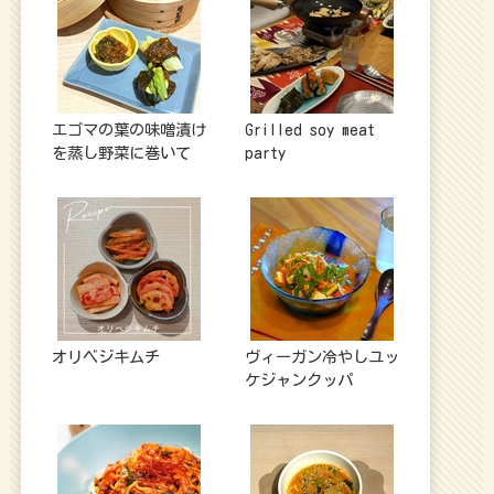
エゴマの葉の味噌漬け
Grilled soy meat
を蒸し野菜に巻いて
party
オリベジキムチ
ヴィーガン冷やしユッ
ケジャンクッパ