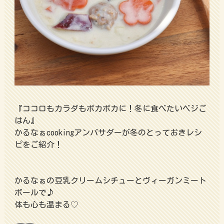
『ココロもカラダもポカポカに！冬に食べたいベジご
はん』
かるなぁcookingアンバサダーが冬のとっておきレシ
ピをご紹介！
かるなぁの豆乳クリームシチューとヴィーガンミート
ボールで♪
体も心も温まる♡