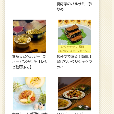
夏野菜のバルサミコ酢
炒め
さらっとヘルシー ヴ
10分でできる！簡単！
ィーガン冷や汁【レシ
揚げないベジシャケフ
ピ動画あり】
ライ