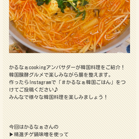
かるなぁcookingアンバサダーが韓国料理をご紹介！
韓国醗酵グルメで楽しみながら腸を整えます。
作ったらInstagramで「＃かるなぁ韓国ごはん」をつ
けてご投稿ください♪
みんなで様々な韓国料理を楽しみましょう！
今回はかるなぁさんの
▶精進チゲ鍋味噌を使って