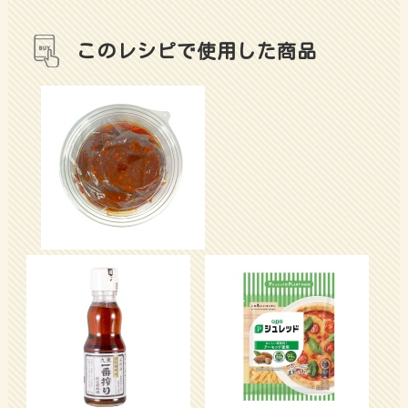
このレシピで使用した商品