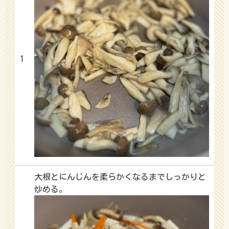
1
大根とにんじんを柔らかくなるまでしっかりと
炒める。