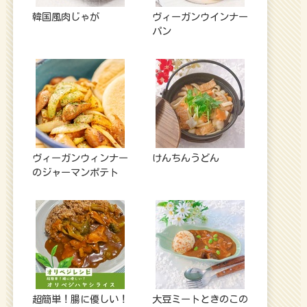
韓国風肉じゃが
ヴィーガンウインナー
パン
ヴィーガンウィンナー
けんちんうどん
のジャーマンポテト
超簡単！腸に優しい！
大豆ミートときのこの