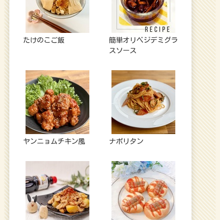
たけのこご飯
簡単オリベジデミグラ
スソース
ヤンニョムチキン風
ナポリタン