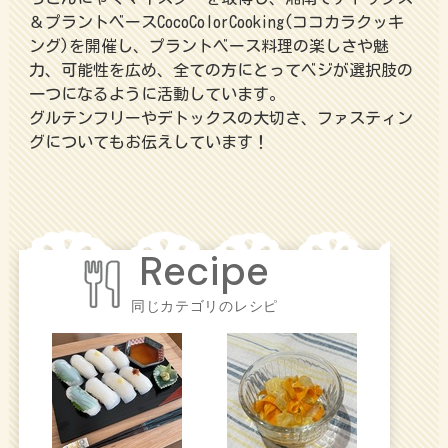
＆プラントベースCocoColorCooking(ココカラクッキ
ング)を開催し、プラントベース料理の楽しさや魅
力、可能性を広め、全ての方にとってベジが選択肢の
一つになるように活動しています。
グルテンフリーやデトックスの大切さ、ファスティン
グについてもお伝えしています！
同じカテゴリのレシピ