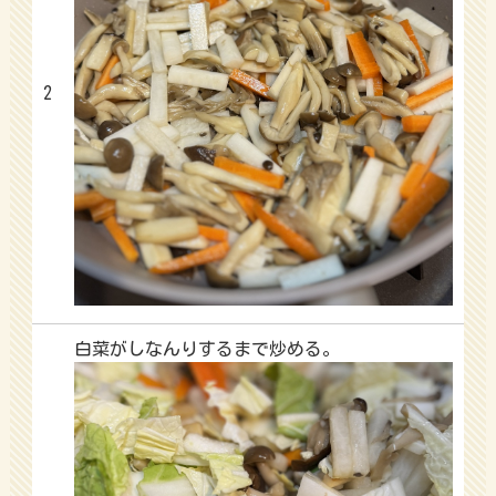
2
白菜がしなんりするまで炒める。