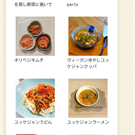
を蒸し野菜に巻いて
party
オリベジキムチ
ヴィーガン冷やしユッ
ケジャンクッパ
ユッケジャンうどん
ユッケジャンラーメン