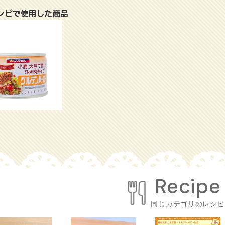
シピで使用した商品
同じカテゴリのレシピ