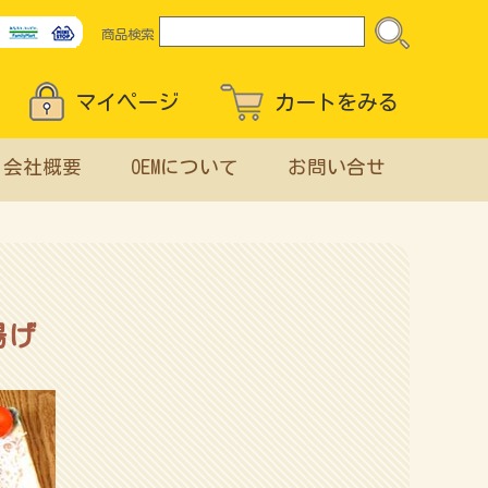
商品検索
マイページ
カートをみる
会社概要
OEMについて
お問い合せ
揚げ