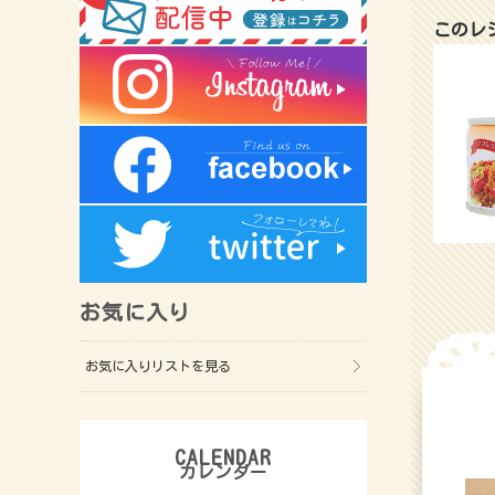
このレ
お気に入り
お気に入りリストを見る