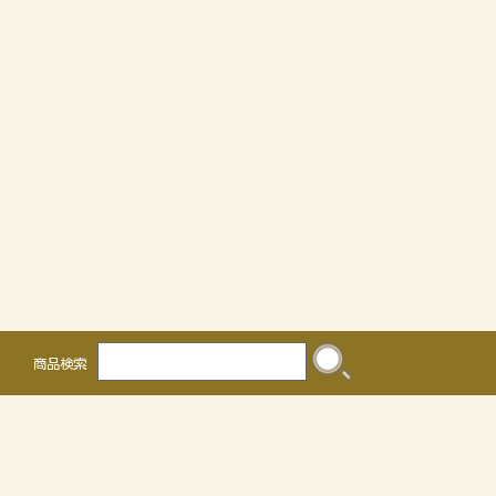
商品検索
株式会社 かるなぁ