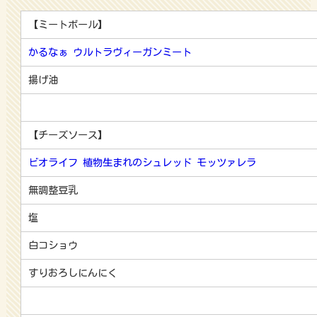
【ミートボール】
かるなぁ ウルトラヴィーガンミート
揚げ油
【チーズソース】
ビオライフ 植物生まれのシュレッド モッツァレラ
無調整豆乳
塩
白コショウ
すりおろしにんにく