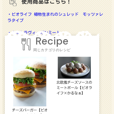
使用商品はこちら！​​​​​​
・ビオライフ 植物生まれのシュレッド モッツァレ
ラタイプ
・ウルトラヴィーガンミート
同じカテゴリのレシピ
北欧風チーズソースの
ミートボール【ビオラ
イフ×かるなぁ】
チーズバーガー【ビオ