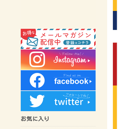
お気に入り