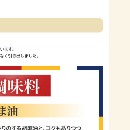
います。
なく引き出しました。