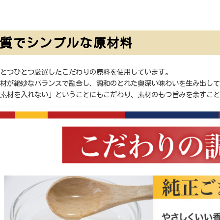
質でシンプルな原材料
とつひとつ厳選したこだわりの原料を使用しています。
材が絶妙なバランスで融合し、調和のとれた奥深い味わいを生み出して
素材を入れない」ということにもこだわり、素材のもつ旨みを余すこと