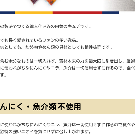
の製法でつくる職人仕込みの白菜のキムチです。
でも長く愛されているファンの多い逸品。
供としても、炒め物やめん類の具材としても相性抜群です。
含む余分なものは一切入れず、素材本来の力を最大限に引き出し、厳選
に使われがちなにんにくやニラ、魚介は一切使用せずに作るので、食べ
す。
んにく・魚介類不使用
に使われがちなにんにくやニラ、魚介は一切使用せずに作るので食べや
独特の強いニオイを気にせずに召し上がれます。