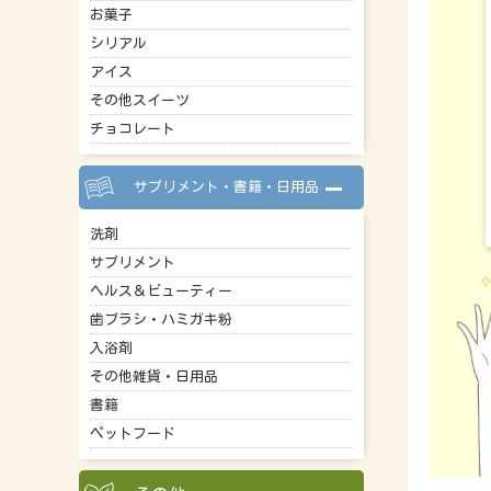
お菓子
シリアル
アイス
その他スイーツ
チョコレート
サプリメント・書籍・日用品
洗剤
サプリメント
ヘルス＆ビューティー
歯ブラシ・ハミガキ粉
入浴剤
その他雑貨・日用品
書籍
ペットフード