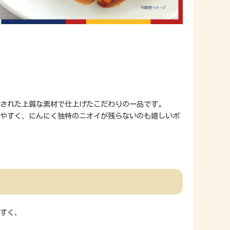
された上質な素材で仕上げたこだわりの一品です。
やすく、にんにく独特のニオイが残らないのも嬉しいポ
すく、