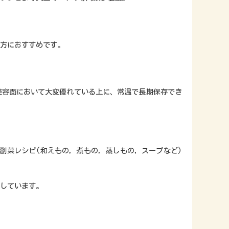
方におすすめです。
美容面において大変優れている上に、常温で長期保存でき
副菜レシピ(和えもの，煮もの，蒸しもの，スープなど)
しています。