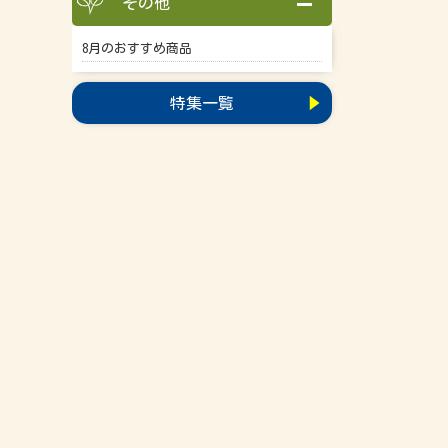
その他
8月のおすすめ商品
特集一覧