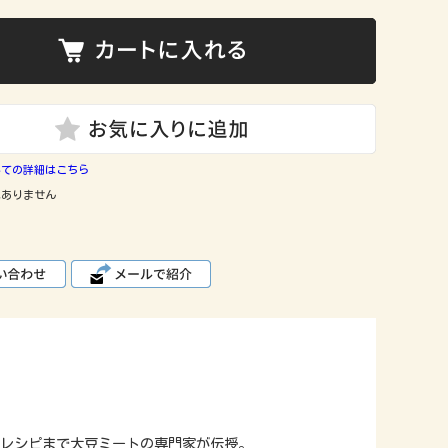
いての詳細はこちら
はありません
レシピまで大豆ミートの専門家が伝授。