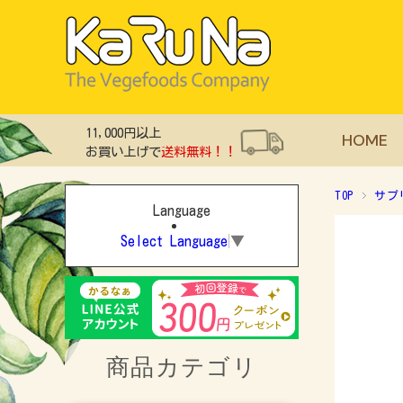
11,000円以上
HOME
お買い上げで
送料無料！！
TOP
サプ
Language
Select Language
▼
商品カテゴリ