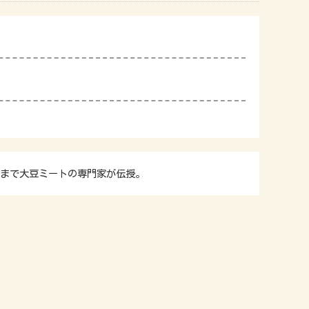
まで大豆ミートの専門家が伝授。