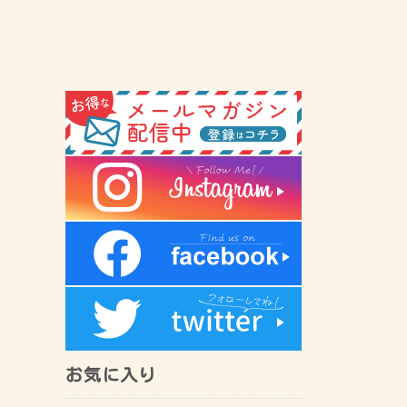
お気に入り