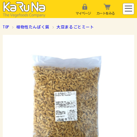
マイページ
カートをみる
TOP
植物性たんぱく質
大豆まるごとミート