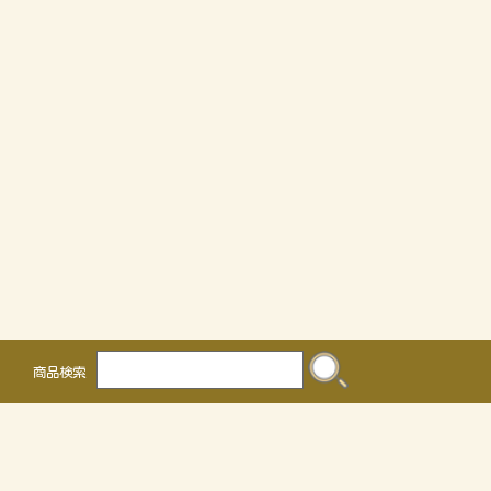
商品検索
株式会社 かるなぁ