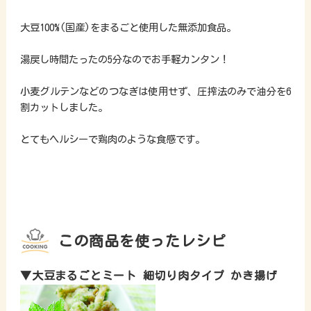
大豆100%(国産)をまるごと使用した無添加食品。
湯戻し時間たったの5分なのでお手軽カンタン！
小麦グルテンなどのつなぎは使用せず、圧搾法のみで油分を6
割カットしました。
とてもヘルシーで鶏肉のような食感です。
この商品を使ったレシピ
▼大豆まるごとミート 細切り肉タイプ かき揚げ