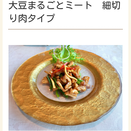
大豆まるごとミート 細切
り肉タイプ