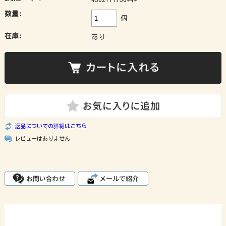
数量:
個
在庫:
あり
返品についての詳細はこちら
レビューはありません