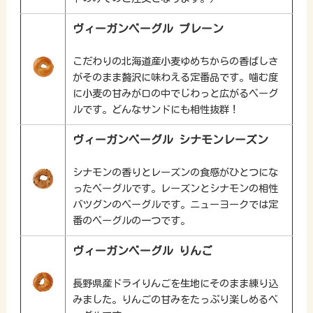
ヴィーガンベーグル プレーン
こだわりの北海道産小麦ゆめちからの香ばしさ
がそのまま贅沢に味わえる定番品です。噛む度
に小麦の甘みが口の中でじわっと広がるベーグ
ルです。どんなサンドにも相性抜群！
ヴィーガンベーグル シナモンレーズン
シナモンの香りとレーズンの食感がひとつにな
ったベーグルです。レーズンとシナモンの相性
バツグンのベーグルです。ニューヨークでは定
番のベーグルの一つです。
ヴィーガンベーグル りんご
長野県産ドライりんごを生地にそのまま練り込
みました。りんごの甘みをたっぷり楽しめるベ