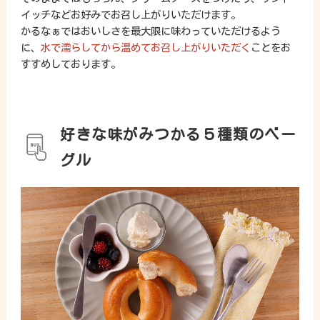
イッチなどお好みでお召し上がりいただけます。
かるなぁではおいしさを最大限に味わっていただけるよう
に、
水で濡らしてから温めてお召し上がりいただく
ことをお
すすめしております。
好きな味がみつかる５種類のベー
グル