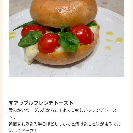
▼アップルフレンチトースト
柔らかいベーグルだからこそより美味しいフレンチトース
ト。
卵液をもみ込み半日ほどしっかりと漬け込むと味が染みてお
いしさアップ！