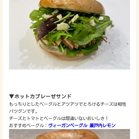
▼ホットカプレーゼサンド
もっちりとしたベーグルとアツアツでとろけるチーズは相性
バツグンです。
チーズとトマトとベーグルは間違いないおいしさ！
おすすめベーグル：
ヴィーガンベーグル 瀬戸内レモン