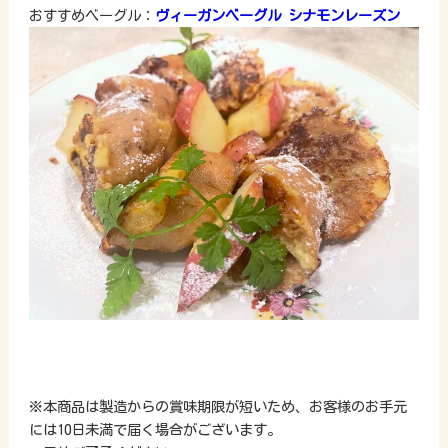
おすすめベーグル：
ヴィーガンベーグル シナモンレーズン
※本商品は製造からの賞味期限が短いため、お客様のお手元
には10日未満で届く場合がございます。