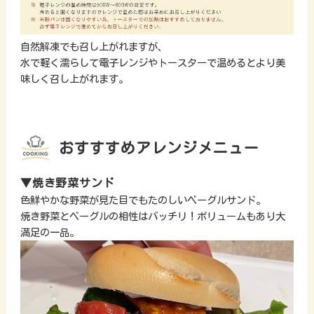
自然解凍でも召し上がれますが、
水で軽く濡らして電子レンジやトースターで温めるとより美
味しく召し上がれます。
おすすすめアレンジメニュー
▼焼き野菜サンド
色鮮やかな野菜が見た目でもたのしいベーグルサンド。
焼き野菜とベーグルの相性はバッチリ！ボリュームもあり大
満足の一品。