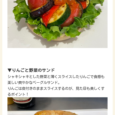
▼りんごと野菜のサンド
シャキシャキとした野菜と薄くスライスしたりんごで食感も
楽しい爽やかなベーグルサンド。
りんごは皮付きのままスライスするのが、見た目も美しくす
るポイント！