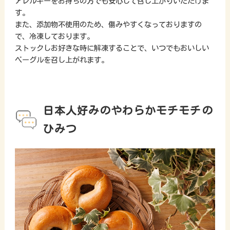
アレルギーをお持ちの方でも安心して召し上がりいただけま
す。
また、添加物不使用のため、傷みやすくなっておりますの
で、冷凍しております。
ストックしお好きな時に解凍することで、いつでもおいしい
ベーグルを召し上がれます。
日本人好みのやわらかモチモチの
ひみつ