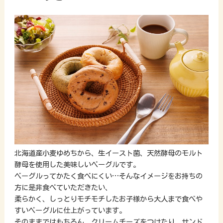
北海道産小麦ゆめちから、生イースト菌、天然酵母のモルト
酵母を使用した美味しいベーグルです。
ベーグルってかたく食べにくい…そんなイメージをお持ちの
方に是非食べていただきたい、
柔らかく、しっとりモチモチしたお子様から大人まで食べや
すいベーグルに仕上がっています。
そのままではもちろん、クリームチーズをつけたり、サンド