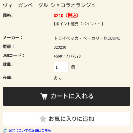
ヴィーガンベーグル ショコラオランジュ
¥210
(税込)
価格:
[ポイント還元 2ポイント～]
メーカー：
トライベッカ・ベーカリー株式会社
型番：
323230
JANコード：
4560117177898
数量:
個
在庫:
あり
返品についての詳細はこちら