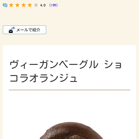
4.0
(1件)
ヴィーガンベーグル ショ
コラオランジュ