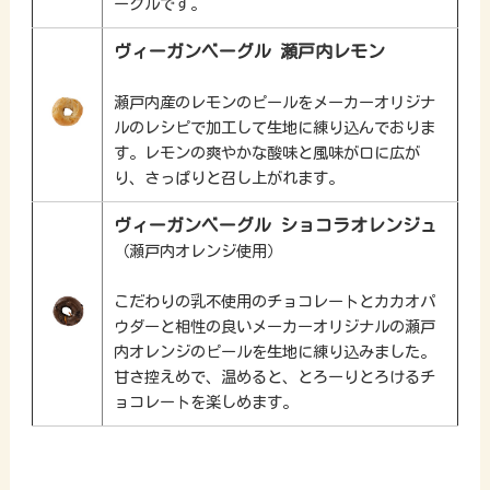
ーグルです。
ヴィーガンベーグル 瀬戸内レモン
瀬戸内産のレモンのピールをメーカーオリジナ
ルのレシピで加工して生地に練り込んでおりま
す。レモンの爽やかな酸味と風味が口に広が
り、さっぱりと召し上がれます。
ヴィーガンベーグル ショコラオレンジュ
（瀬戸内オレンジ使用）
こだわりの乳不使用のチョコレートとカカオパ
ウダーと相性の良いメーカーオリジナルの瀬戸
内オレンジのピールを生地に練り込みました。
甘さ控えめで、温めると、とろーりとろけるチ
ョコレートを楽しめます。