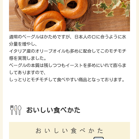
通常のベーグルはかためですが、日本人の口に合うように水
分量を増やし、
イタリア産のオリーブオイルも多めに配合してこのモチモチ
感を実現しました。
ベーグルの本質は残しつつもイーストを多めにいれて膨らま
してありますので、
しっとりとモチモチして食べやすい商品となっております。
おいしい食べかた