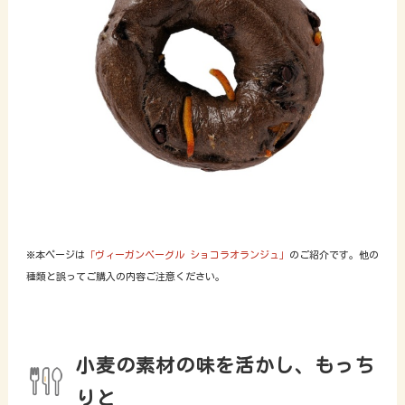
※本ページは
「ヴィーガンベーグル ショコラオランジュ」
のご紹介です。他の
種類と誤ってご購入の内容ご注意ください。
小麦の素材の味を活かし、もっち
りと