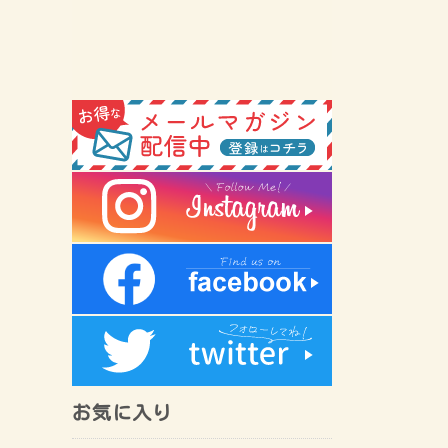
お気に入り