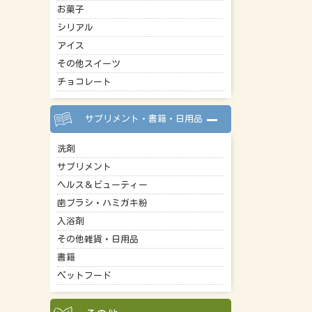
お菓子
シリアル
アイス
その他スイーツ
チョコレート
サプリメント・書籍・日用品
洗剤
サプリメント
ヘルス＆ビューティー
歯ブラシ・ハミガキ粉
入浴剤
その他雑貨・日用品
書籍
ペットフード