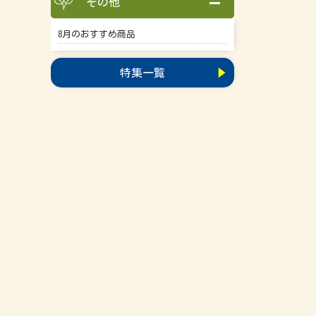
その他
8月のおすすめ商品
特集一覧