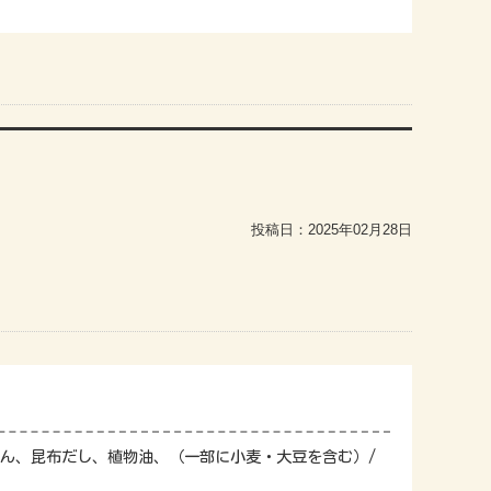
投稿日：
2025年02月28日
ん、昆布だし、植物油、（一部に小麦・大豆を含む）/