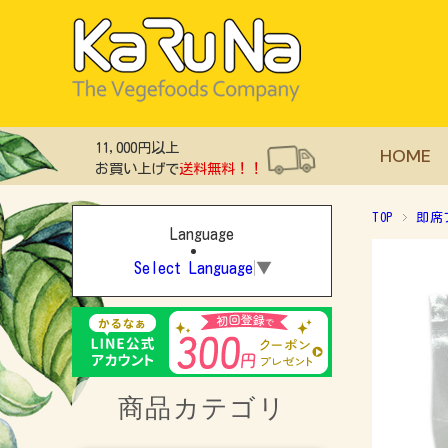
11,000円以上
HOME
お買い上げで
送料無料！！
TOP
即席
Language
Select Language
▼
商品カテゴリ