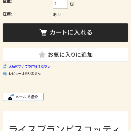
数量:
個
在庫:
あり
返品についての詳細はこちら
レビューはありません
ライスブランビスコッティ