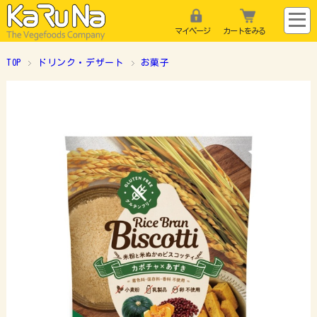
マイページ
カートをみる
TOP
ドリンク・デザート
お菓子