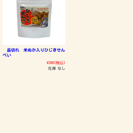
品切れ 米ぬか入りひじきせん
べい
¥340
(税込)
在庫 なし