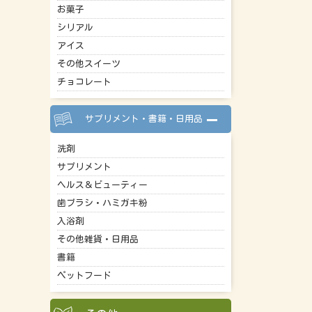
お菓子
シリアル
アイス
その他スイーツ
チョコレート
サプリメント・書籍・日用品
洗剤
サプリメント
ヘルス＆ビューティー
歯ブラシ・ハミガキ粉
入浴剤
その他雑貨・日用品
書籍
ペットフード