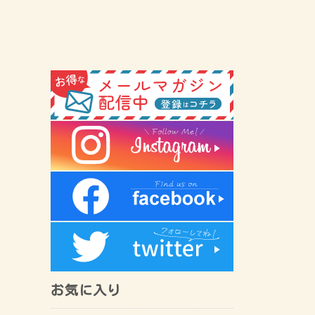
お気に入り