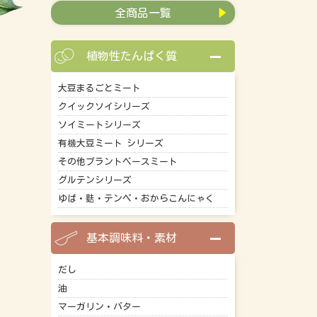
全商品一覧
植物性たんぱく質
大豆まるごとミート
クイックソイシリーズ
ソイミートシリーズ
有機大豆ミート シリーズ
その他プラントベースミート
グルテンシリーズ
ゆば・麩・テンペ・おからこんにゃく
基本調味料・素材
だし
油
マーガリン・バター