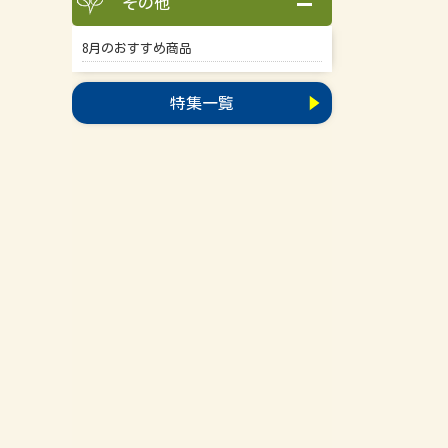
その他
8月のおすすめ商品
特集一覧