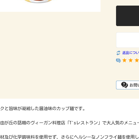
返品につ
クと旨味が凝縮した醤油味のカップ麺です。
由が丘の話題のヴィーガン料理店「T'sレストラン」で大人気のメニュ
材及び化学調味料を使用せず、さらにヘルシーなノンフライ麺を使用し