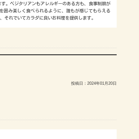
ます。ベジタリアンもアレルギーのある方も、食事制限が
を囲み楽しく食べられるように、誰もが感じてもらえる
、それでいてカラダに良いお料理を提供します。
投稿日：
2024年01月20日