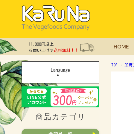
11,000円以上
HOME
お買い上げで
送料無料！！
TOP
即席
Language
商品カテゴリ