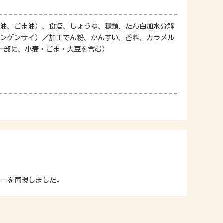
油、ごま油）、食塩、しょうゆ、糖類、たん白加水分解
ンゲンサイ）／加工でん粉、かんすい、香料、カラメル
（一部に、小麦・ごま・大豆を含む）
ューを再現しました。