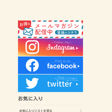
お気に入り
お気に入りリストを見る