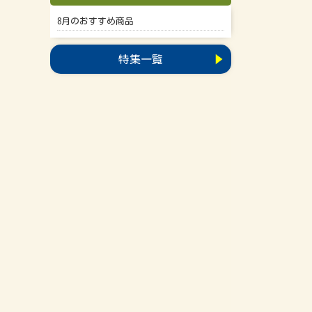
8月のおすすめ商品
特集一覧