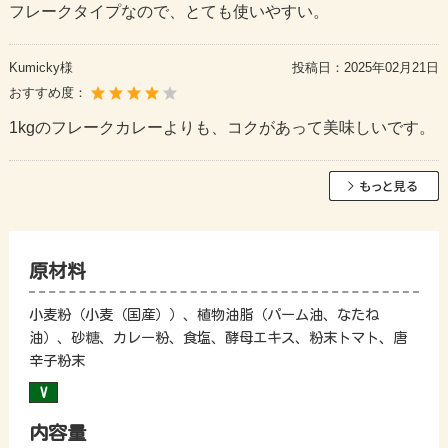
フレークタイプなので、とても使いやすい。
Kumicky様
投稿日：
2025年02月21日
おすすめ度：
1kgのフレークカレーよりも、コクがあって美味しいです。
原材料
小麦粉（小麦（国産））、植物油脂（パーム油、なたね
油）、砂糖、カレー粉、食塩、酵母エキス、粉末トマト、唐
辛子粉末
内容量