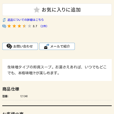
返品についての詳細はこちら
3.7
(2件)
生味噌タイプの即席スープ。お湯さえあれば、いつでもどこ
でも、本格味噌汁が楽しめます。
商品仕様
型番:
121340