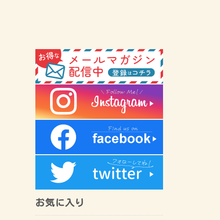
お気に入り