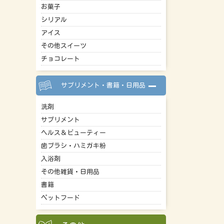
お菓子
シリアル
アイス
その他スイーツ
チョコレート
サプリメント・書籍・日用品
洗剤
サプリメント
ヘルス＆ビューティー
歯ブラシ・ハミガキ粉
入浴剤
その他雑貨・日用品
書籍
ペットフード