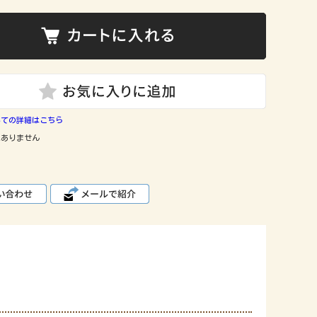
いての詳細はこちら
はありません