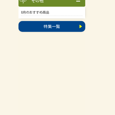
その他
8月のおすすめ商品
特集一覧