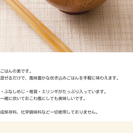
ごはんの素です。
混ぜるだけで、風味豊かな炊き込みごはんを手軽に味わえます。
・ぶなしめじ・椎茸・エリンギがたっぷり入っています。
一緒に炊いておこわ風にしても美味しいです。
成保存料、化学調味料など一切使用しておりません。