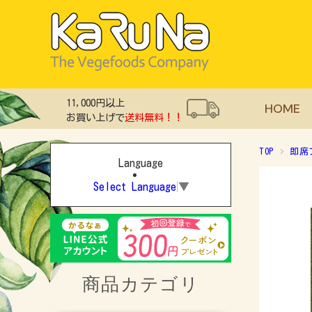
11,000円以上
HOME
お買い上げで
送料無料！！
TOP
即席
Language
Select Language
▼
商品カテゴリ