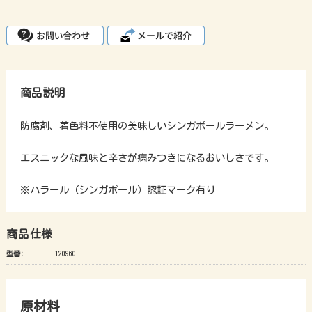
商品説明
防腐剤、着色料不使用の美味しいシンガポールラーメン。
エスニックな風味と辛さが病みつきになるおいしさです。
※ハラール（シンガポール）認証マーク有り
商品仕様
型番:
120960
原材料