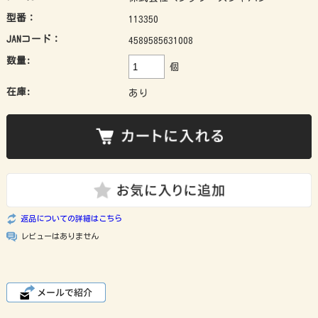
型番：
113350
JANコード：
4589585631008
数量:
個
在庫:
あり
返品についての詳細はこちら
レビューはありません