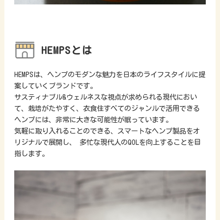
HEMPSとは
HEMPSは、ヘンプのモダンな魅力を日本のライフスタイルに提
案していくブランドです。
サスティナブル&ウェルネスな視点が求められる現代におい
て、栽培がたやすく、衣食住すべてのジャンルで活用できる
ヘンプには、非常に大きな可能性が眠っています。
気軽に取り入れることのできる、スマートなヘンプ製品をオ
リジナルで展開し、 多忙な現代人のQOLを向上することを目
指します。