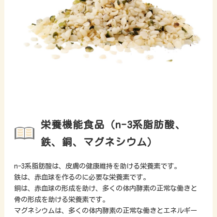
栄養機能食品（n-3系脂肪酸、
鉄、銅、マグネシウム）
n-3系脂肪酸は、皮膚の健康維持を助ける栄養素です。
鉄は、赤血球を作るのに必要な栄養素です。
銅は、赤血球の形成を助け、多くの体内酵素の正常な働きと
骨の形成を助ける栄養素です。
マグネシウムは、多くの体内酵素の正常な働きとエネルギー