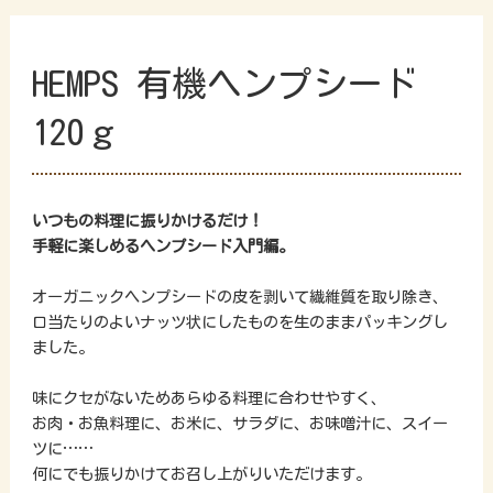
HEMPS 有機ヘンプシード
120ｇ
いつもの料理に振りかけるだけ！
手軽に楽しめるヘンプシード入門編。
オーガニックヘンプシードの皮を剥いて繊維質を取り除き、
口当たりのよいナッツ状にしたものを生のままパッキングし
ました。
味にクセがないためあらゆる料理に合わせやすく、
お肉・お魚料理に、お米に、サラダに、お味噌汁に、スイー
ツに……
何にでも振りかけてお召し上がりいただけます。