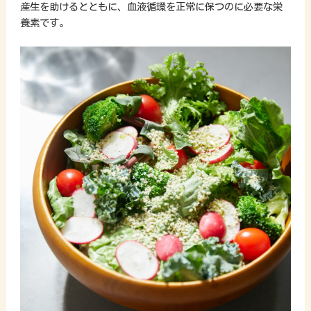
産生を助けるとともに、血液循環を正常に保つのに必要な栄
養素です。