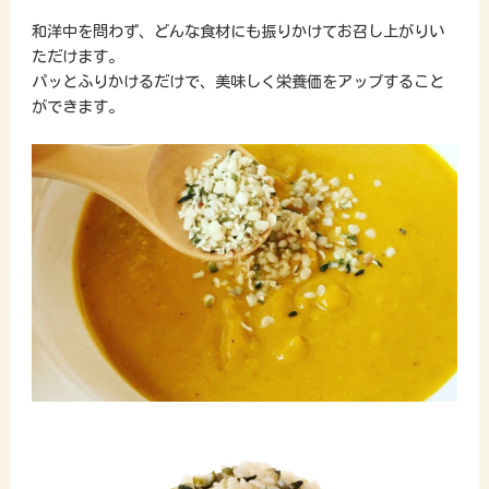
和洋中を問わず、どんな食材にも振りかけてお召し上がりい
ただけます。
パッとふりかけるだけで、美味しく栄養価をアップすること
ができます。