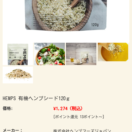
HEMPS 有機ヘンプシード120ｇ
¥1,274
(税込)
価格:
[ポイント還元 13ポイント～]
メーカー：
株式会社ヘンプフーズジャパン