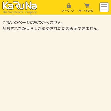
マイページ
カートをみる
ご指定のページは見つかりません。
削除されたかＵＲＬが変更されたため表示できません。