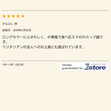
かなぶん 様
投稿日：2024年01月20日
ロングセラーにふさわしく、中華風で食べ応え十分のカップ麺で
す。
ベジタリアンの友人へのお土産にも喜ばれています。
1件～2件（全2件）