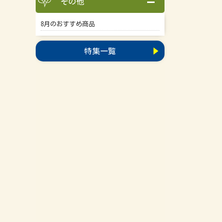
その他
8月のおすすめ商品
特集一覧