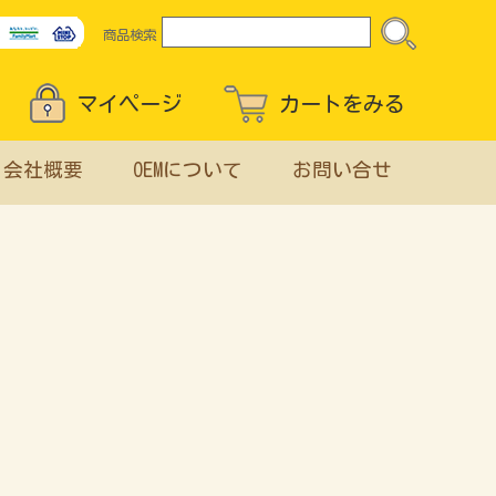
商品検索
マイページ
カートをみる
会社概要
OEMについて
お問い合せ