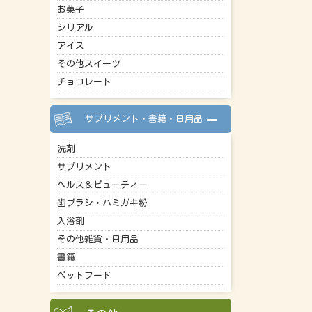
お菓子
シリアル
アイス
その他スイーツ
チョコレート
サプリメント・書籍・日用品
洗剤
サプリメント
ヘルス＆ビューティー
歯ブラシ・ハミガキ粉
入浴剤
その他雑貨・日用品
書籍
ペットフード