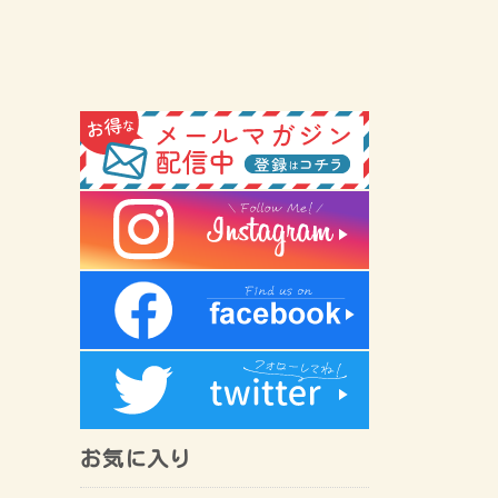
お気に入り