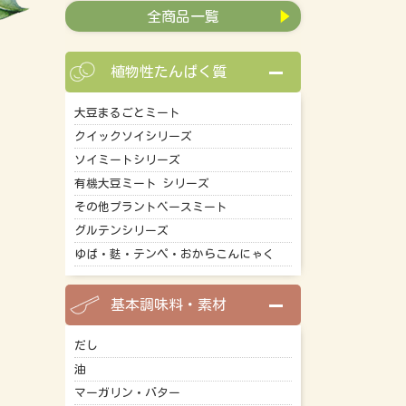
全商品一覧
植物性たんぱく質
大豆まるごとミート
クイックソイシリーズ
ソイミートシリーズ
有機大豆ミート シリーズ
その他プラントベースミート
グルテンシリーズ
ゆば・麩・テンペ・おからこんにゃく
基本調味料・素材
だし
油
マーガリン・バター