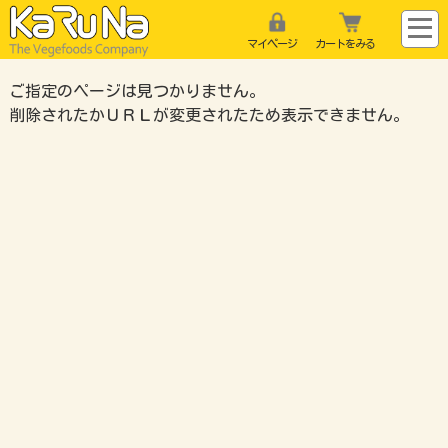
マイページ
カートをみる
ご指定のページは見つかりません。
削除されたかＵＲＬが変更されたため表示できません。