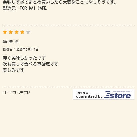
美味しすぎてまとめ買いしたら大変なことになりそうです。
製造元：TORIKAI CAFE.
眞由美 様
投稿日：2025年05月17日
凄く美味しかったです
次も買って食べる事確定です
楽しみです
1件～2件（全2件）