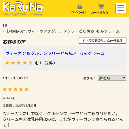
マイページ
カートをみる
TOP
お客様の声:ヴィーガン＆グルテンフリーどら焼き あんクリーム
お客様の声
ヴィーガン＆グルテンフリーどら焼き あんクリーム
4.7
(2件)
1件～2件（全2件）
並び順：
Qatta 様
投稿日：2026年03月26日
ヴィーガンだけでなく、グルテンフリーでとってもありがたい。
クリームも大体乳使用なのに、これがヴィーガンで食べられるなん
て！