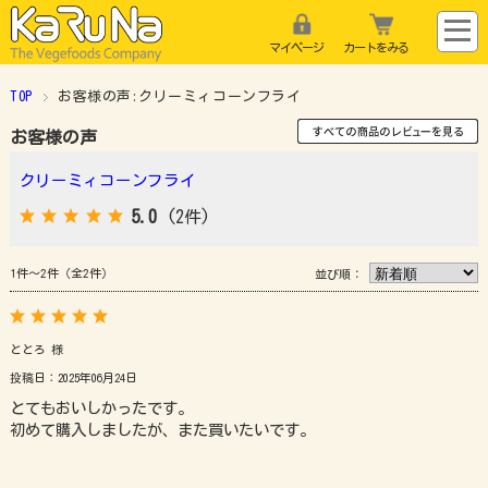
マイページ
カートをみる
TOP
お客様の声:クリーミィコーンフライ
お客様の声
クリーミィコーンフライ
5.0
(2件)
1件～2件（全2件）
並び順：
ととろ 様
投稿日：2025年06月24日
とてもおいしかったです。
初めて購入しましたが、また買いたいです。